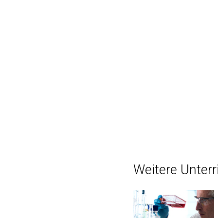
Weitere Unterr