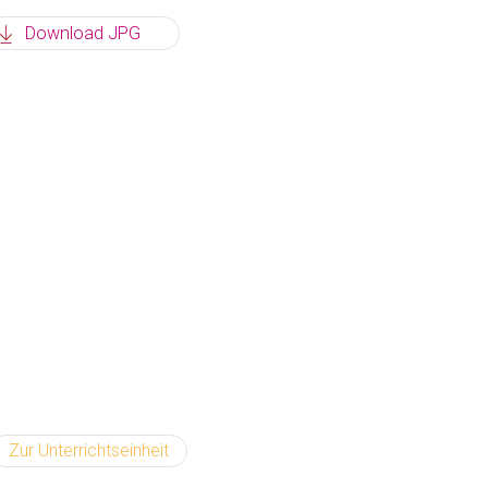
Download JPG
Zur Unterrichtseinheit