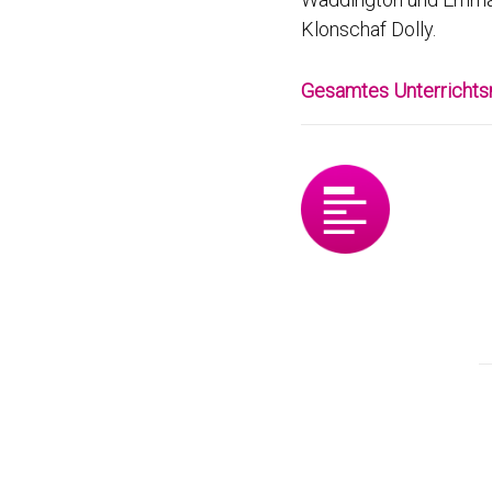
Klonschaf Dolly.
Gesamtes Unterrichtsm