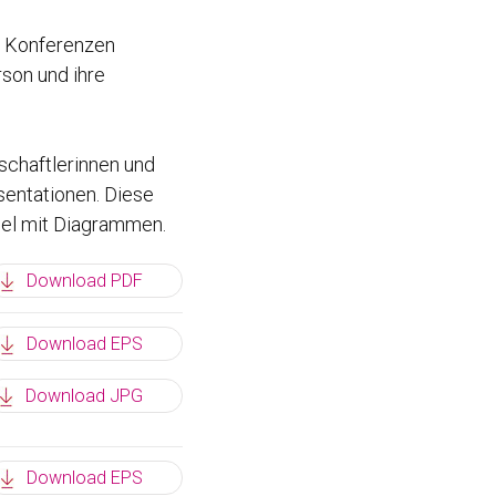
f Konferenzen
son und ihre
schaftlerinnen und
sentationen. Diese
piel mit Diagrammen.
Download PDF
Download EPS
Download JPG
Download EPS