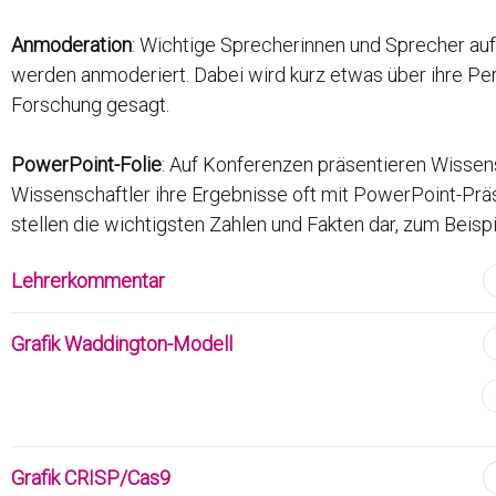
Anmoderation
: Wichtige Sprecherinnen und Sprecher au
werden anmoderiert. Dabei wird kurz etwas über ihre Per
Forschung gesagt.
PowerPoint-Folie
: Auf Konferenzen präsentieren Wissen
Wissenschaftler ihre Ergebnisse oft mit PowerPoint-Prä
stellen die wichtigsten Zahlen und Fakten dar, zum Beis
Lehrerkommentar
Grafik Waddington-Modell
Grafik CRISP/Cas9