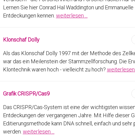
Lernen Sie hier Conrad Hal Waddington und Emmanuelle C
Entdeckungen kennen.
weiterlesen ...
Klonschaf Dolly
Als das Klonschaf Dolly 1997 mit der Methode des Zellke
war das ein Meilenstein der Stammzellforschung. Die Er
Klontechnik waren hoch - vielleicht zu hoch?
weiterlesen .
Grafik CRISPR/Cas9
Das CRISPR/Cas-System ist eine der wichtigsten wissen
Entdeckungen der vergangenen Jahre. Mit Hilfe dieser 
Editierungsmethode kann DNA schnell, einfach und sehr 
werden.
weiterlesen ...