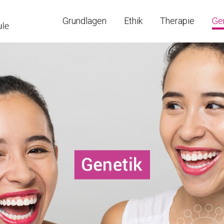
Grundlagen
Ethik
Therapie
Ge