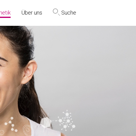
netik
Über uns
Suche