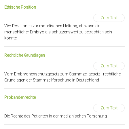
Ethische Position
Zum Text
Vier Positionen zur moralischen Haltung, ab wann ein
menschlicher Embryo als schützenswert zu betrachten sein
könnte
Rechtliche Grundlagen
Zum Text
Vom Embryonenschutzgesetz zum Stammzellgesetz - rechtliche
Grundlagen der Stammzellforschung in Deutschland
Probandenrechte
Zum Text
Die Rechte des Patienten in der medizinischen Forschung