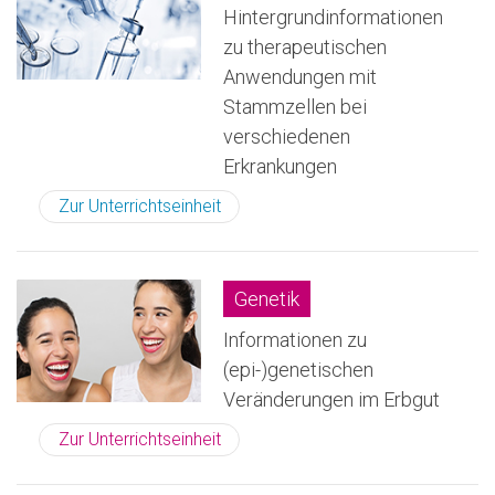
Hintergrundinformationen
zu therapeutischen
Anwendungen mit
Stammzellen bei
verschiedenen
Erkrankungen
Zur Unterrichtseinheit
Genetik
Informationen zu
(epi-)genetischen
Veränderungen im Erbgut
Zur Unterrichtseinheit