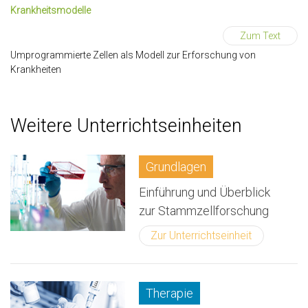
Krankheitsmodelle
Zum Text
Umprogrammierte Zellen als Modell zur Erforschung von
Krankheiten
Weitere Unterrichtseinheiten
Grundlagen
Einführung und Überblick
zur Stammzellforschung
Zur Unterrichtseinheit
Therapie