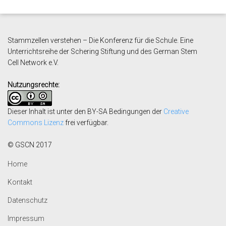
Stammzellen verstehen – Die Konferenz für die Schule. Eine
Unterrichtsreihe der Schering Stiftung und des German Stem
Cell
Network e.V.
Nutzungsrechte:
Dieser Inhalt ist unter den BY-SA Bedingungen der
Creative
Commons Lizenz
frei verfügbar.
© GSCN 2017
Home
Kontakt
Datenschutz
Impressum