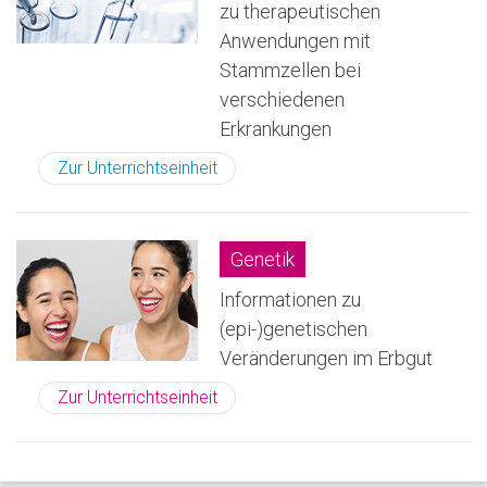
zu therapeutischen
Anwendungen mit
Stammzellen bei
verschiedenen
Erkrankungen
Zur Unterrichtseinheit
Genetik
Informationen zu
(epi-)genetischen
Veränderungen im Erbgut
Zur Unterrichtseinheit