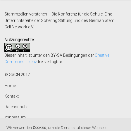
Stammzellen verstehen – Die Konferenz für die Schule. Eine
Unterrichtsreihe der Schering Stiftung und des German Stem
Cell
Network e.V.
Nutzungsrechte:
Dieser Inhalt ist unter den BY-SA Bedingungen der
Creative
Commons Lizenz
frei verfügbar.
© GSCN 2017
Home
Kontakt
Datenschutz
Impressum
Wir verwenden
Cookies
, um die Dienste auf dieser Webseite