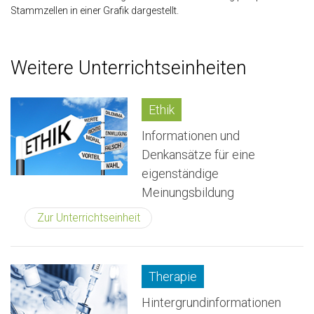
Stammzellen in einer Grafik dargestellt.
Weitere Unterrichtseinheiten
Ethik
Informationen und
Denkansätze für eine
eigenständige
Meinungsbildung
Zur Unterrichtseinheit
Therapie
Hintergrundinformationen