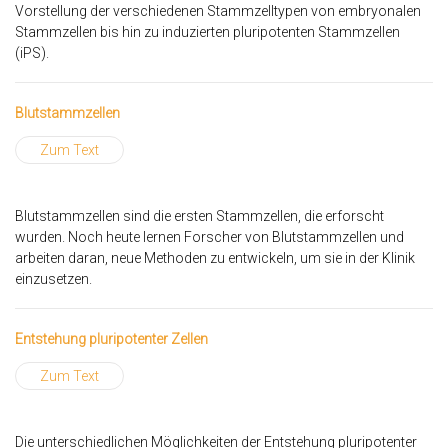
Vorstellung der verschiedenen Stammzelltypen von embryonalen
Stammzellen bis hin zu induzierten pluripotenten Stammzellen
(iPS).
Blutstammzellen
Zum Text
Blutstammzellen sind die ersten Stammzellen, die erforscht
wurden. Noch heute lernen Forscher von Blutstammzellen und
arbeiten daran, neue Methoden zu entwickeln, um sie in der Klinik
einzusetzen.
Entstehung pluripotenter Zellen
Zum Text
Die unterschiedlichen Möglichkeiten der Entstehung pluripotenter