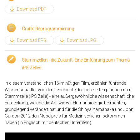
Download PDF
Grafik: Reprogrammierung
Download EPS
Download JPG
Stammzellen - die Zukunft: Eine Einführung zum Thema
iPS-Zellen
In diesem verständlichen 16-minütigen Film, erzählen führende
Wissenschaftler von der Geschichte der induzierten pluripotenten
Stammzelle (iPS Zelle) - eine außergewöhnliche wissenschaftliche
Entdeckung, welche die Art, wie wir Humanbiologie betrachten,
grundlegend verändert hat und für die Shinya Yamanaka und John
Gurdon 2012 den Nobelpreis für Medizin verliehen bekommen
haben (in Englisch mit deutschen Untertiteln).