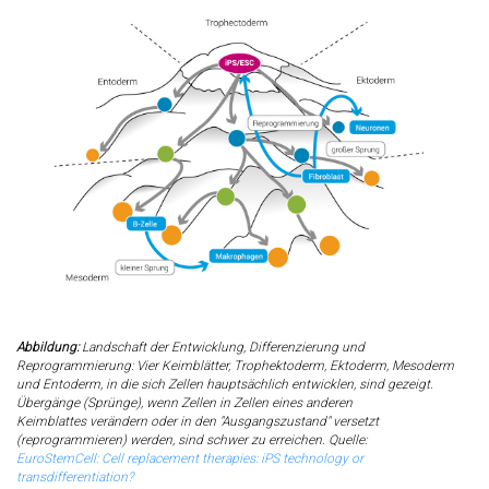
Abbildung:
Landschaft der Entwicklung, Differenzierung und
Reprogrammierung: Vier Keimblätter, Trophektoderm, Ektoderm, Mesoderm
und Entoderm, in die sich Zellen hauptsächlich entwicklen, sind gezeigt.
Übergänge (Sprünge), wenn Zellen
in Zellen eines anderen
Keimblattes
verändern oder in den "Ausgangszustand" versetzt
(reprogrammieren) werden, sind schwer zu erreichen. Quelle:
EuroStemCell: Cell replacement therapies: iPS technology or
transdifferentiation?