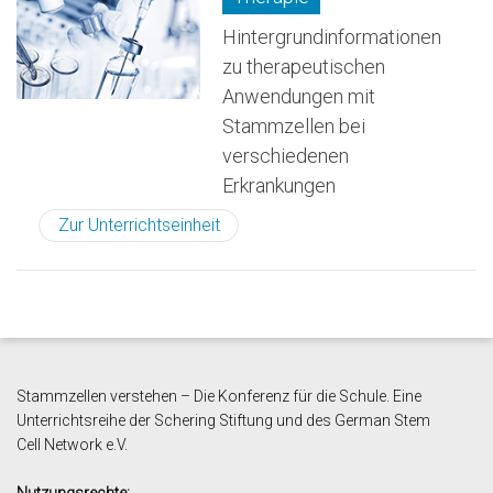
Hintergrundinformationen
zu therapeutischen
Anwendungen mit
Stammzellen bei
verschiedenen
Erkrankungen
Zur Unterrichtseinheit
Stammzellen verstehen – Die Konferenz für die Schule. Eine
Unterrichtsreihe der Schering Stiftung und des German Stem
Cell
Network e.V.