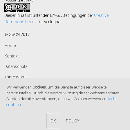
Nutzungsrechte:
Dieser Inhalt ist unter den BY-SA Bedingungen der
Creative
Commons Lizenz
frei verfügbar.
© GSCN 2017
Home
Kontakt
Datenschutz
Impressum
Wir verwenden
Cookies
, um die Dienste auf dieser Webseite
bereitzustellen. Durch die weitere Nutzung dieser Webseite erklären
Sie sich damit einverstanden, dass wir Cookies verwenden.
Mehr
erfahren
OK
POLICY