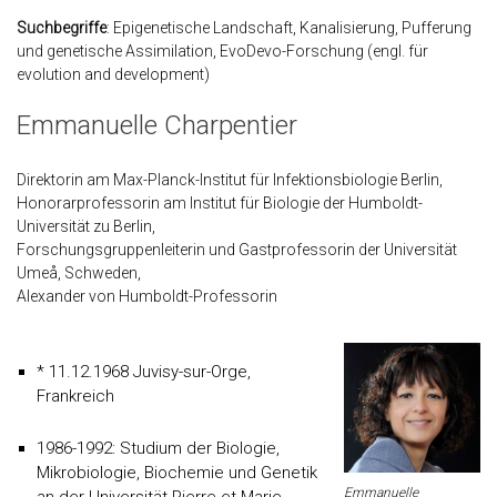
Suchbegriffe
: Epigenetische Landschaft, Kanalisierung, Pufferung
und genetische Assimilation, EvoDevo-Forschung (engl. für
evolution and development)
Emmanuelle Charpentier
Direktorin am Max-Planck-Institut für Infektionsbiologie Berlin,
Honorarprofessorin am Institut für Biologie der Humboldt-
Universität zu Berlin,
Forschungsgruppenleiterin und Gastprofessorin der Universität
Umeå, Schweden,
Alexander von Humboldt-Professorin
* 11.12.1968 Juvisy-sur-Orge,
Frankreich
1986-1992: Studium der Biologie,
Mikrobiologie, Biochemie und Genetik
Emmanuelle