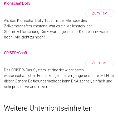
Klonschaf Dolly
Zum Text
Als das Klonschaf Dolly 1997 mit der Methode des
Zellkerntransfers entstand, war es ein Meilenstein der
Stammzellforschung. Die Erwartungen an die Klontechnik waren
hoch - vielleicht zu hoch?
CRISPR/Cas9
Zum Text
Das CRISPR/Cas-System ist eine der wichtigsten
wissenschaftlichen Entdeckungen der vergangenen Jahre. Mit Hilfe
dieser Genom-Editierungsmethode kann DNA schnell, einfach und
sehr präzise verändert werden.
Weitere Unterrichtseinheiten