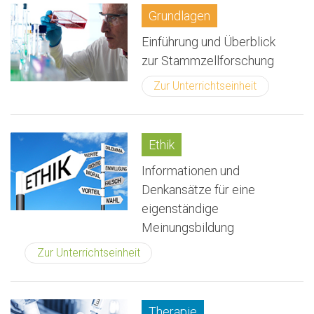
Grundlagen
Einführung und Überblick
zur Stammzellforschung
Zur Unterrichtseinheit
Ethik
Informationen und
Denkansätze für eine
eigenständige
Meinungsbildung
Zur Unterrichtseinheit
Therapie