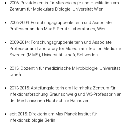
2006: Privatdozentin für Mikrobiologie und Habilitation am
Zentrum für Molekulare Biologie, Universität Wien
2006-2009: Forschungsgruppenleiterin und Associate
Professor an den Max F. Perutz Laboratories, Wien
2009-2014: Forschungsgruppenleiterin und Associate
Professor am Laboratory for Molecular Infection Medicine
Sweden (MIMS), Universität Umeå, Schweden
2013: Dozentin für medizinische Mikrobiologie, Universität
Umeå
2013-2015: Abteilungsleiterin am Helmholtz-Zentrum für
Infektionsforschung, Braunschweig und W3-Professorin an
der Medizinischen Hochschule Hannover
seit 2015: Direktorin am Max-Planck-Institut für
Infektionsbiologie Berlin