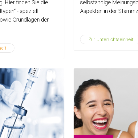
 Hier finden Sie die
selbständige Meinungsb
ypen“ - speziell
Aspekten in der Stammz
sowie Grundlagen der
Zur Unterrichtseinheit
eit