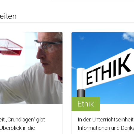
eiten
Ethik
it „Grundlagen“ gibt
In der Unterrichtseinheit 
Überblick in die
Informationen und Denka