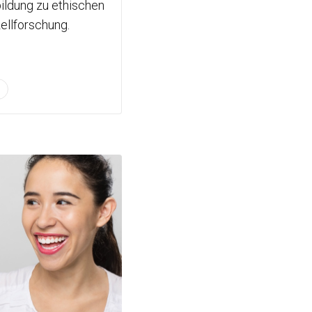
ildung zu ethischen
ellforschung.