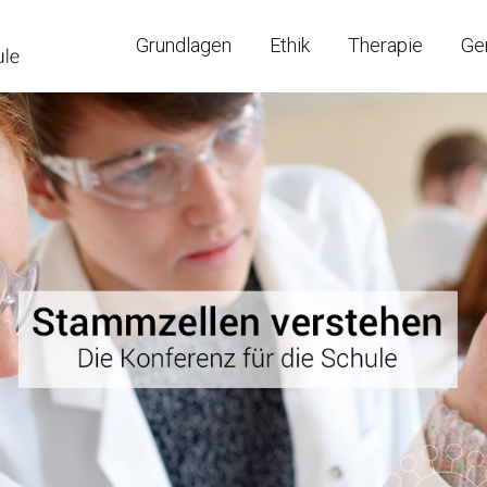
Grundlagen
Ethik
Therapie
Ge