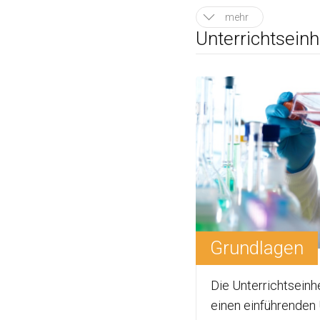
mehr
Unterrichtseinh
Grundlagen
Die Unterrichtseinhe
einen einführenden 