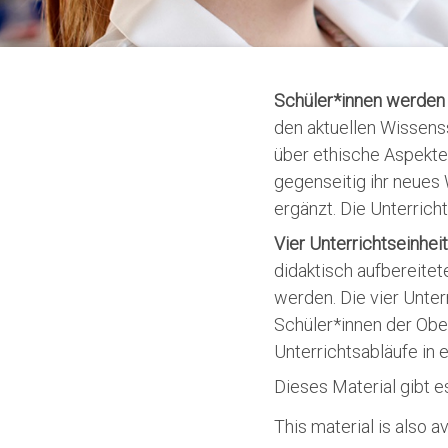
Schüler*innen werden 
den aktuellen Wissens
über ethische Aspekte
gegenseitig ihr neues 
ergänzt. Die Unterricht
Vier Unterrichtseinheit
didaktisch aufbereitet
werden. Die vier Unter
Schüler*innen der Obers
Unterrichtsabläufe in
Dieses Material gibt e
This material is also av