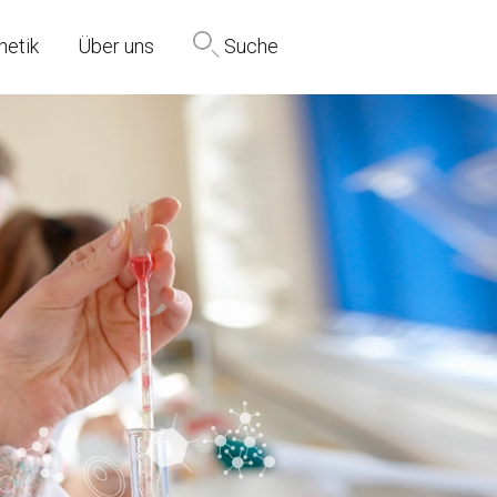
netik
Über uns
Suche